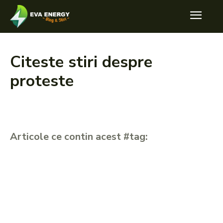
Citeste stiri despre
proteste
Articole ce contin acest #tag: