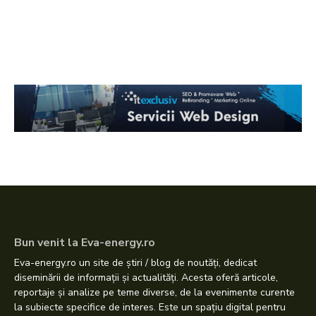
Bun venit la Eva-energy.ro
Eva-energy.ro un site de știri / blog de noutăți, dedicat
diseminării de informații și actualități. Acesta oferă articole,
reportaje și analize pe teme diverse, de la evenimente curente
la subiecte specifice de interes. Este un spațiu digital pentru