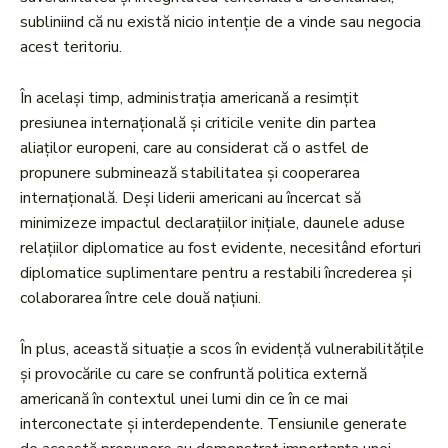
subliniind că nu există nicio intenție de a vinde sau negocia
acest teritoriu.
În același timp, administrația americană a resimțit
presiunea internațională și criticile venite din partea
aliaților europeni, care au considerat că o astfel de
propunere subminează stabilitatea și cooperarea
internațională. Deși liderii americani au încercat să
minimizeze impactul declarațiilor inițiale, daunele aduse
relațiilor diplomatice au fost evidente, necesitând eforturi
diplomatice suplimentare pentru a restabili încrederea și
colaborarea între cele două națiuni.
În plus, această situație a scos în evidență vulnerabilitățile
și provocările cu care se confruntă politica externă
americană în contextul unei lumi din ce în ce mai
interconectate și interdependente. Tensiunile generate