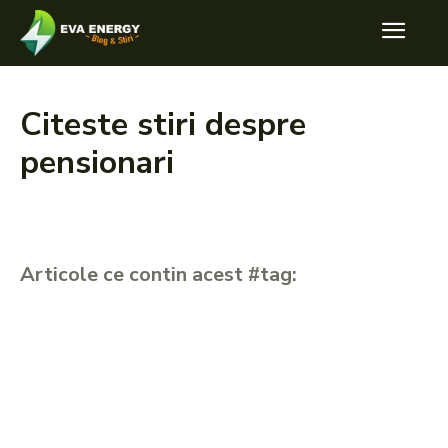
Citeste stiri despre
pensionari
Articole ce contin acest #tag: