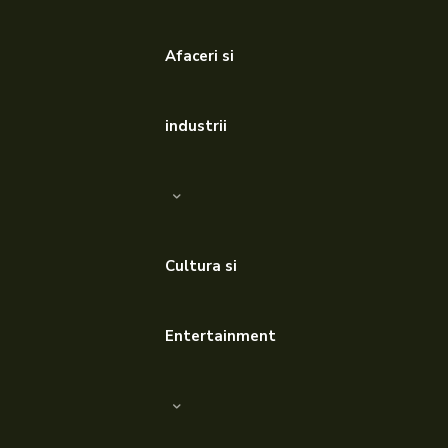
Afaceri si
industrii
Cultura si
Entertainment