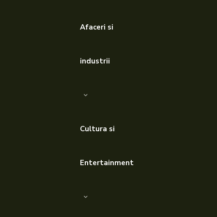
Afaceri si
industrii
Cultura si
Entertainment