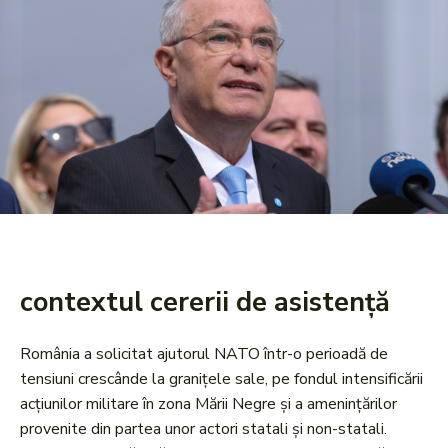
contextul cererii de asistență
România a solicitat ajutorul NATO într-o perioadă de
tensiuni crescânde la granițele sale, pe fondul intensificării
acțiunilor militare în zona Mării Negre și a amenințărilor
provenite din partea unor actori statali și non-statali.