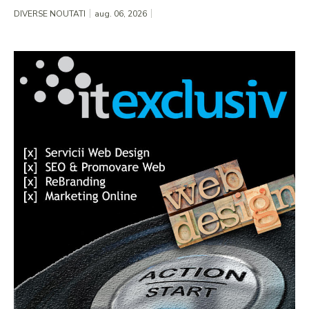
DIVERSE NOUTATI
aug. 06, 2026