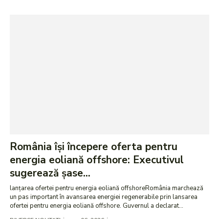
România își începere oferta pentru
energia eoliană offshore: Executivul
sugerează șase...
lanțarea ofertei pentru energia eoliană offshoreRomânia marchează
un pas important în avansarea energiei regenerabile prin lansarea
ofertei pentru energia eoliană offshore. Guvernul a declarat...