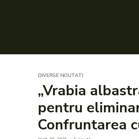
DIVERSE NOUTATI
„Vrabia albastr
pentru elimina
Confruntarea c