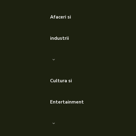
Afaceri si
industrii
Cultura si
Entertainment