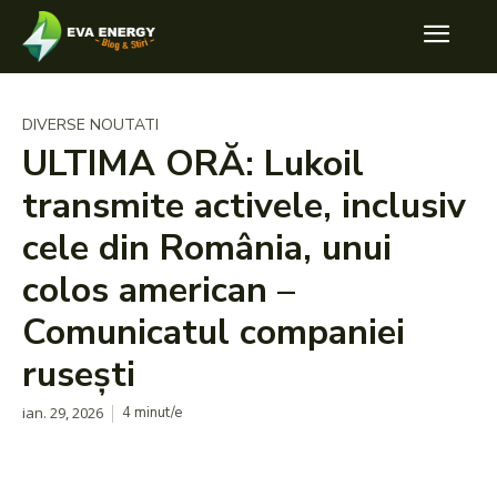
DIVERSE NOUTATI
ULTIMA ORĂ: Lukoil
transmite activele, inclusiv
cele din România, unui
colos american –
Comunicatul companiei
rusești
ian. 29, 2026
4
minut/e