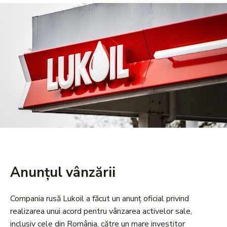
Anunțul vânzării
Compania rusă Lukoil a făcut un anunț oficial privind
realizarea unui acord pentru vânzarea activelor sale,
inclusiv cele din România, către un mare investitor