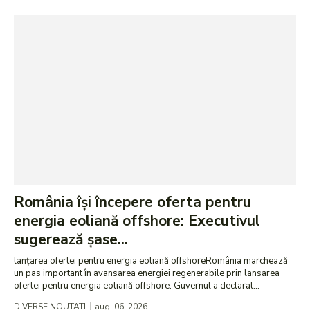
România își începere oferta pentru
energia eoliană offshore: Executivul
sugerează șase...
lanțarea ofertei pentru energia eoliană offshoreRomânia marchează
un pas important în avansarea energiei regenerabile prin lansarea
ofertei pentru energia eoliană offshore. Guvernul a declarat...
DIVERSE NOUTATI
aug. 06, 2026