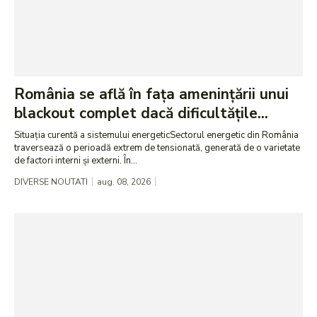
România se află în fața amenințării unui
blackout complet dacă dificultățile...
Situația curentă a sistemului energeticSectorul energetic din România
traversează o perioadă extrem de tensionată, generată de o varietate
de factori interni și externi. În...
DIVERSE NOUTATI
aug. 08, 2026