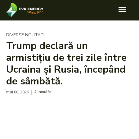
DIVERSE NOUTATI
Trump declară un
armistițiu de trei zile între
Ucraina și Rusia, începând
de sâmbătă.
mai 08, 2026
4
minut/e