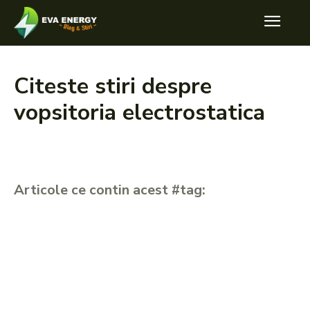
Citeste stiri despre
vopsitoria electrostatica
Articole ce contin acest #tag: