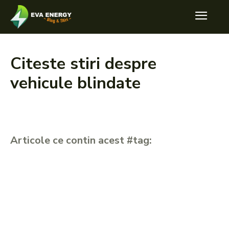
Citeste stiri despre
vehicule blindate
Articole ce contin acest #tag: