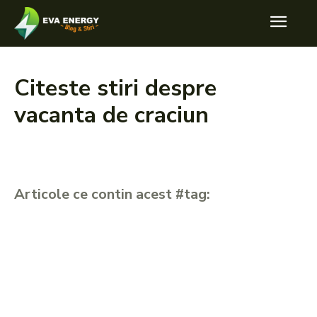
Citeste stiri despre
vacanta de craciun
Articole ce contin acest #tag: