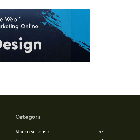
Categorii
Afaceri si industrii
57