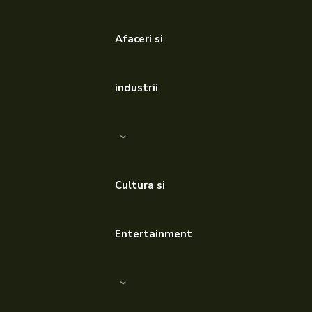
Afaceri si
industrii
Cultura si
Entertainment