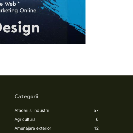
Categorii
Afaceri si industrii
57
Agricultura
6
Amenajare exterior
12