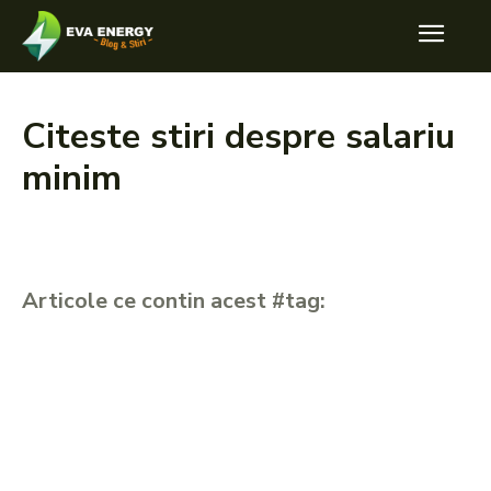
Citeste stiri despre
salariu
minim
Articole ce contin acest #tag: