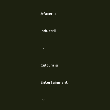
Afaceri si
industrii
Cultura si
Entertainment