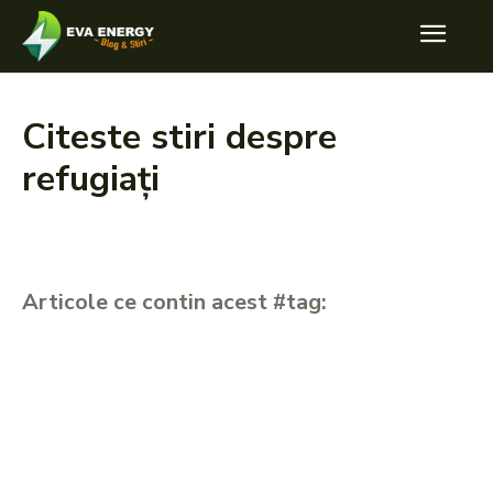
Citeste stiri despre
refugiați
Articole ce contin acest #tag: