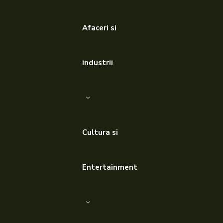
Afaceri si
industrii
Cultura si
Entertainment