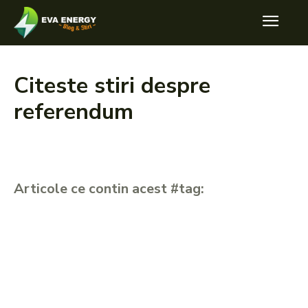
Citeste stiri despre
referendum
Articole ce contin acest #tag: