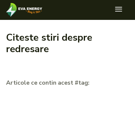
Citeste stiri despre
redresare
Articole ce contin acest #tag: