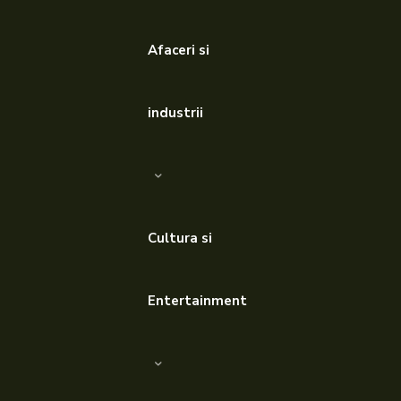
Afaceri si
industrii
Cultura si
Entertainment