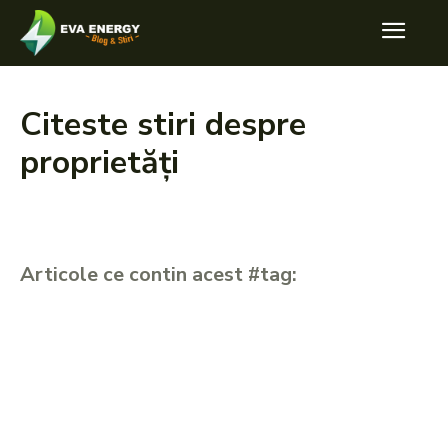
Citeste stiri despre
proprietăți
Articole ce contin acest #tag: