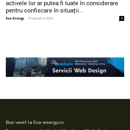
activele lor ar putea fi luate în considerare
pentru confiscare în situații...
Eva-Energy
-
19 ianuarie 2026
0
Bun venit la Eva-energy.ro