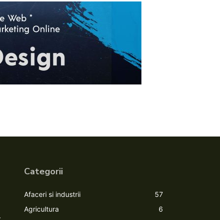
Categorii
Afaceri si industrii
57
Agricultura
6
-