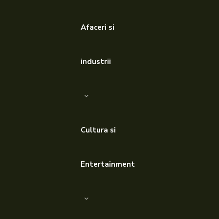
Afaceri si
industrii
Cultura si
Entertainment