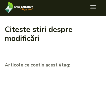
Citeste stiri despre
modificări
Articole ce contin acest #tag: