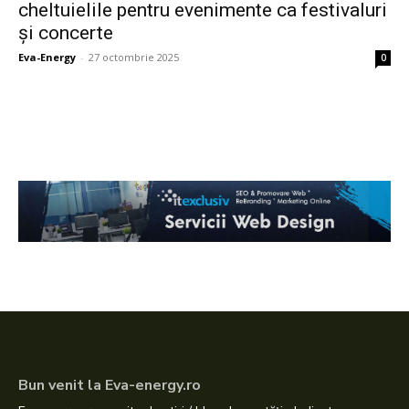
cheltuielile pentru evenimente ca festivaluri
și concerte
Eva-Energy
-
27 octombrie 2025
0
Bun venit la Eva-energy.ro