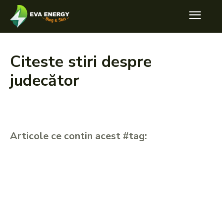
Citeste stiri despre
judecător
Articole ce contin acest #tag: