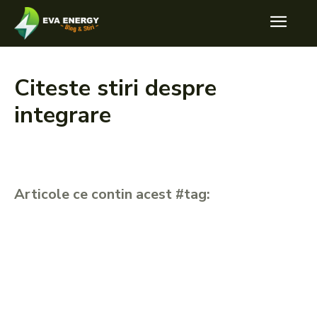
Citeste stiri despre
integrare
Articole ce contin acest #tag: