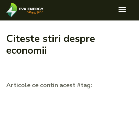
Citeste stiri despre
economii
Articole ce contin acest #tag: