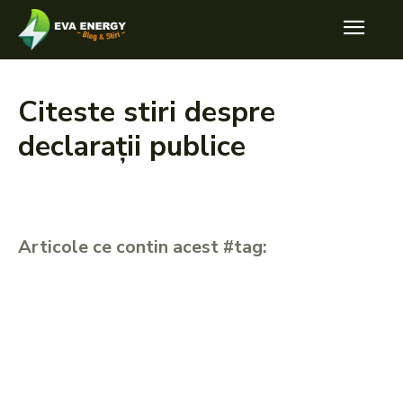
Citeste stiri despre
declarații publice
Articole ce contin acest #tag: