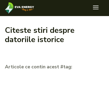
Citeste stiri despre
datoriile istorice
Articole ce contin acest #tag: