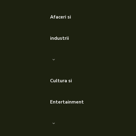
Afaceri si
industrii
Cultura si
Entertainment