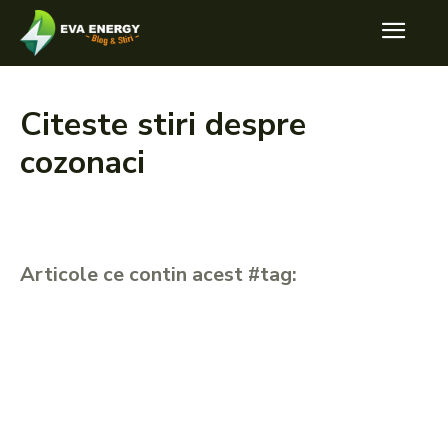
Citeste stiri despre
cozonaci
Articole ce contin acest #tag: