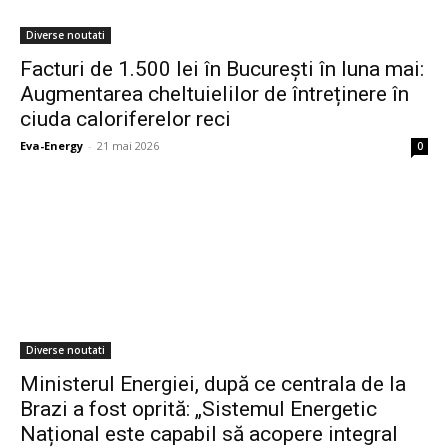
Diverse noutati
Facturi de 1.500 lei în București în luna mai:
Augmentarea cheltuielilor de întreținere în
ciuda caloriferelor reci
Eva-Energy
-
21 mai 2026
0
Diverse noutati
Ministerul Energiei, după ce centrala de la
Brazi a fost oprită: „Sistemul Energetic
Național este capabil să acopere integral