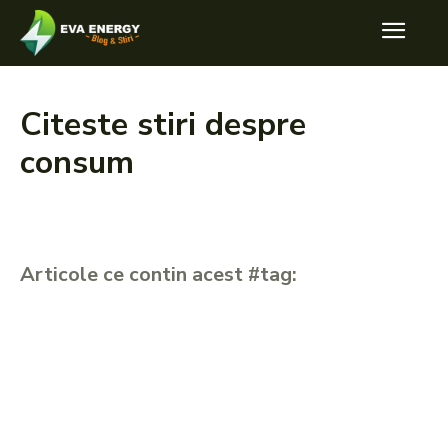
Citeste stiri despre
consum
Articole ce contin acest #tag: