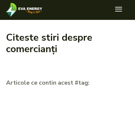
Citeste stiri despre
comercianți
Articole ce contin acest #tag: