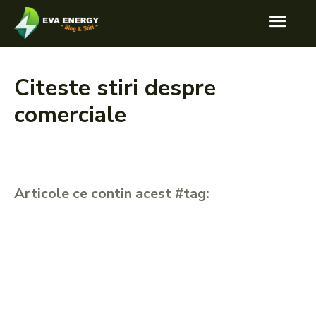
Citeste stiri despre
comerciale
Articole ce contin acest #tag: