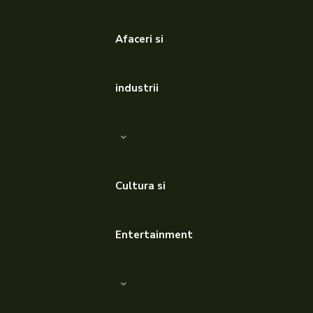
Afaceri si
industrii
Cultura si
Entertainment