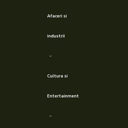
Afaceri si
industrii
Cultura si
Entertainment