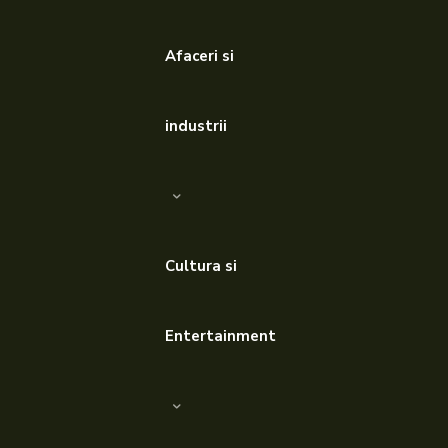
Afaceri si
industrii
Cultura si
Entertainment