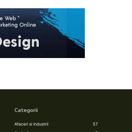
Categorii
Afaceri si industrii
57