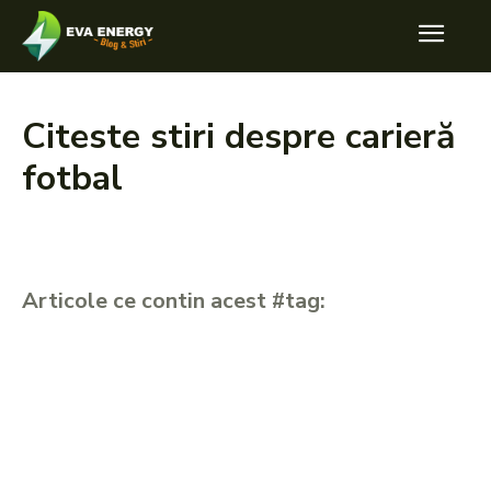
Citeste stiri despre
carieră
fotbal
Articole ce contin acest #tag: