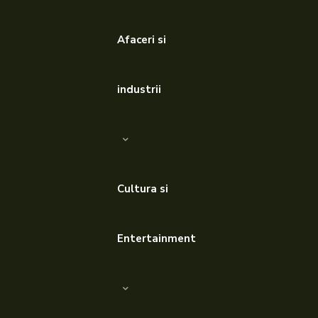
Afaceri si
industrii
Cultura si
Entertainment