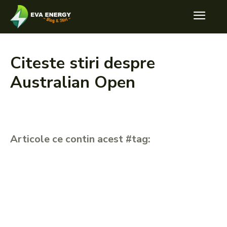
Citeste stiri despre
Australian Open
Articole ce contin acest #tag: