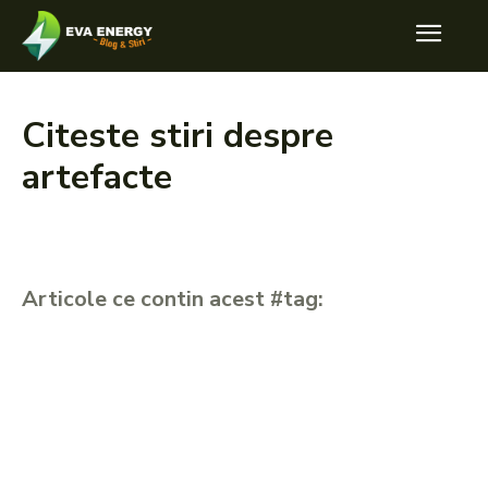
Citeste stiri despre
artefacte
Articole ce contin acest #tag: