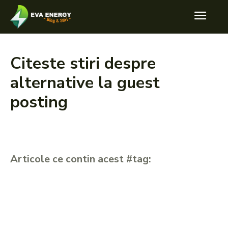
Citeste stiri despre
alternative la guest
posting
Articole ce contin acest #tag: