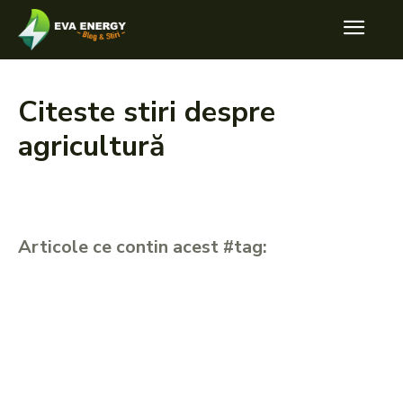
Citeste stiri despre
agricultură
Articole ce contin acest #tag: