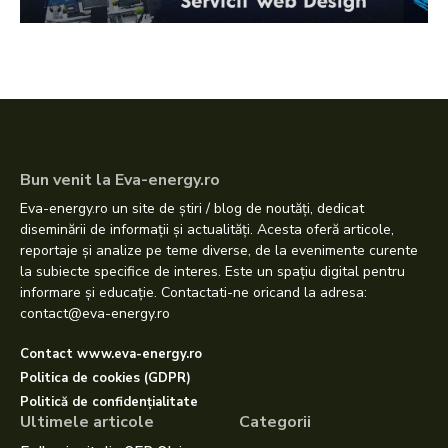
Bun venit la Eva-energy.ro
Eva-energy.ro un site de știri / blog de noutăți, dedicat
diseminării de informații și actualități. Acesta oferă articole,
reportaje și analize pe teme diverse, de la evenimente curente
la subiecte specifice de interes. Este un spațiu digital pentru
informare și educație. Contactati-ne oricand la adresa:
contact@eva-energy.ro
Contact www.eva-energy.ro
Politica de cookies (GDPR)
Politică de confidențialitate
Ultimele articole
Categorii