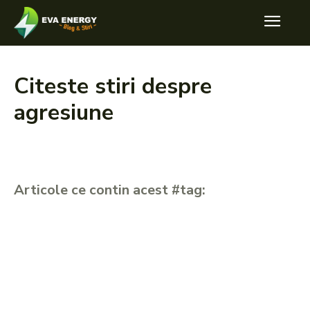
Citeste stiri despre
agresiune
Articole ce contin acest #tag: