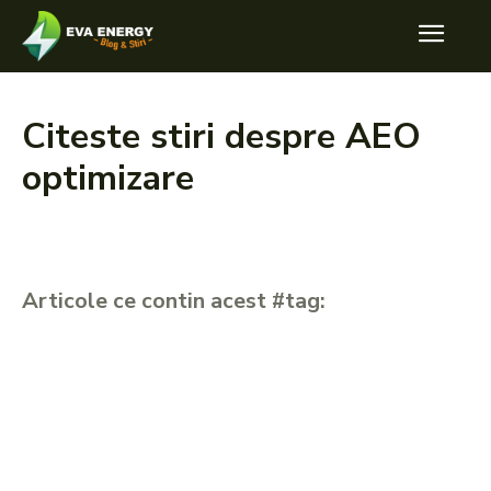
Citeste stiri despre
AEO
optimizare
Articole ce contin acest #tag: