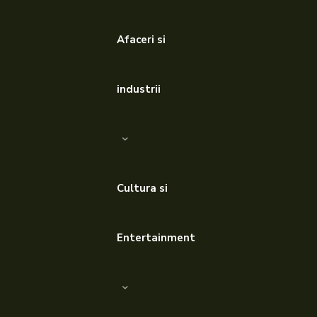
Afaceri si
industrii
Cultura si
Entertainment