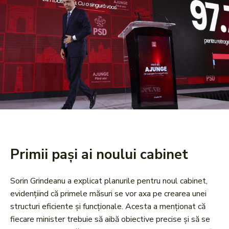
Primii pași ai noului cabinet
Sorin Grindeanu a explicat planurile pentru noul cabinet,
evidențiind că primele măsuri se vor axa pe crearea unei
structuri eficiente și funcționale. Acesta a menționat că
fiecare minister trebuie să aibă obiective precise și să se