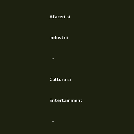
Afaceri si
industrii
Cultura si
Entertainment