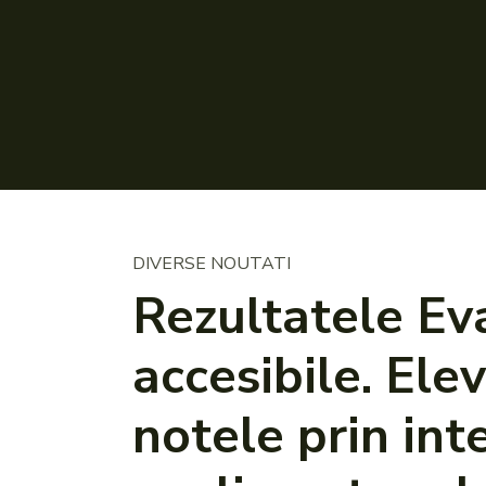
DIVERSE NOUTATI
Rezultatele Ev
accesibile. Elev
notele prin int