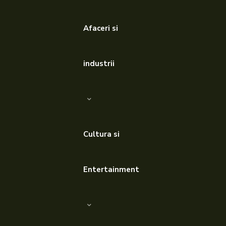
Afaceri si
industrii
Cultura si
Entertainment