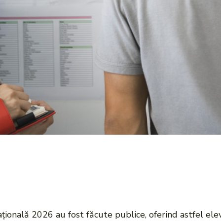
nală 2026 au fost făcute publice, oferind astfel elevil