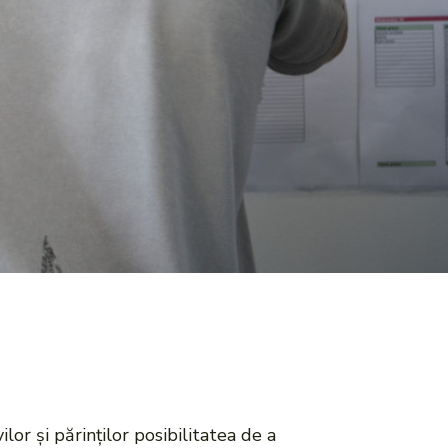
or și părinților posibilitatea de a